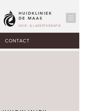
HUIDKLINIEK
DE MAAS
HUID- & LASERTHERAPIE
CONTACT